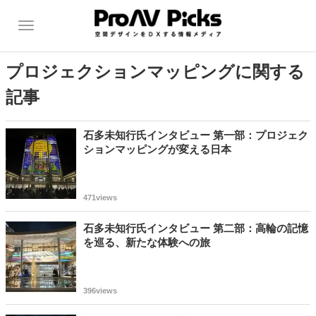
プロジェクションマッピングに関する
記事
石多未知行氏インタビュー 第一部：プロジェク
ションマッピングが変える日本
471views
石多未知行氏インタビュー 第二部：高輪の記憶
を巡る、新たな体験への旅
396views