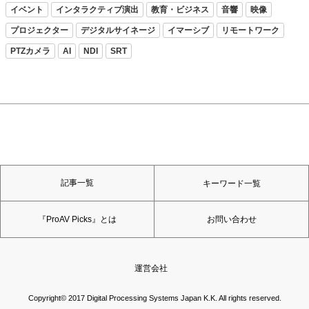
イベント
インタラクティブ演出
教育・ビジネス
音響
映像
プロジェクター
デジタルサイネージ
イマーシブ
リモートワーク
PTZカメラ
AI
NDI
SRT
記事一覧
キーワード一覧
『ProAV Picks』とは
お問い合わせ
運営会社
Copyright© 2017 Digital Processing Systems Japan K.K. All rights reserved.