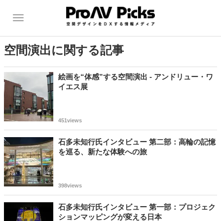
空間演出に関する記事
絵画を“体感”する空間演出 - アンドリュー・ワ
イエス展
451views
石多未知行氏インタビュー 第二部：高輪の記憶
を巡る、新たな体験への旅
398views
石多未知行氏インタビュー 第一部：プロジェク
ションマッピングが変える日本